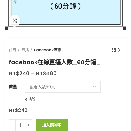
點擊放大
首頁
直播
Facebook直播
facebook在線直播人數_60分鐘_
NT$
240
–
NT$
480
數量
清除
NT$
240
facebook在線直播人數_60分鐘_ 數量
加入購物車