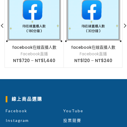
facebook在線直播人數
facebook在線直播人數
_180分鐘_
_30分鐘_
Facebook直播
Facebook直播
NT$
720
–
NT$
1,440
NT$
120
–
NT$
240
線上商品選購
Facebook
YouTube
Instagram
投票競賽