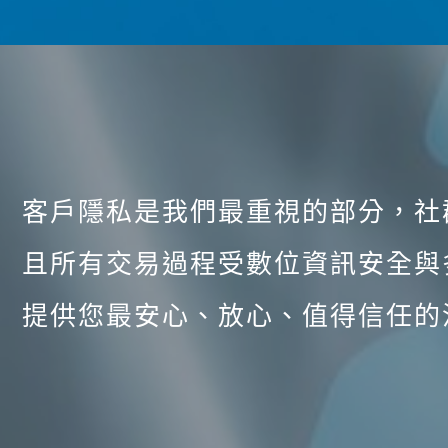
客戶隱私是我們最重視的部分，社
且所有交易過程受數位資訊安全與
提供您最安心、放心、值得信任的