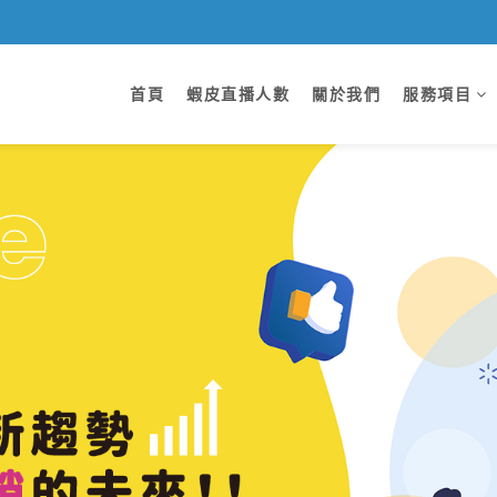
首頁
蝦皮直播人數
關於我們
服務項目