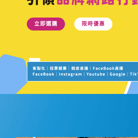
立即選購
限時優惠