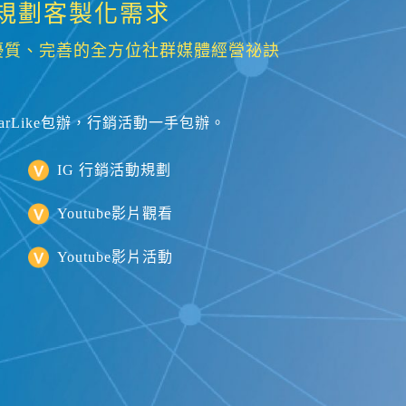
規劃客製化需求
優質、完善的全方位社群媒體經營祕訣
arLike包辦，行銷活動一手包辦。
IG 行銷活動規劃
Youtube影片觀看
Youtube影片活動