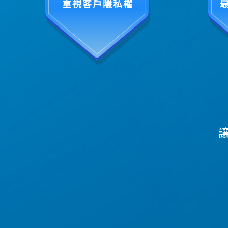
重視客戶隱私權