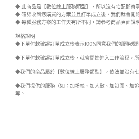
◆ 此商品是【數位線上服務類型】，所以沒有宅配郵寄
◆ 確認收到您購買的方案並且訂單成立後，我們就會開
◆ 每種服務方案的工作天有所不同，請參考商品頁面說
規格說明
◆下單付款確認訂單成立後表示100%同意我們的服務規則
◆下單付款確認訂單成立後，就會開始進入工作流程，
◆我們的商品屬於【數位線上服務類型】，依法並沒有
◆我們提供的服務（如：加粉絲、加人數、加訂閱、加
等。