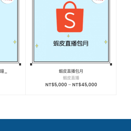
分鐘_
蝦皮直播包月
蝦皮直播
NT$
5,000
–
NT$
45,000