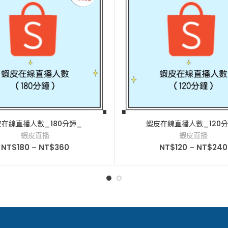
皮在線直播人數_180分鐘_
蝦皮在線直播人數_120
蝦皮直播
蝦皮直播
NT$
180
–
NT$
360
NT$
120
–
NT$
240