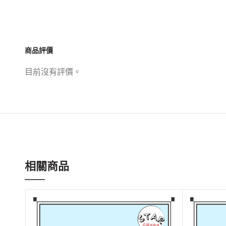
商品評價
目前沒有評價。
相關商品