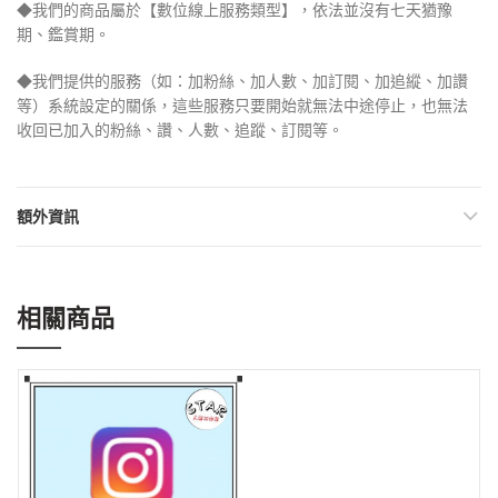
◆我們的商品屬於【數位線上服務類型】，依法並沒有七天猶豫
期、鑑賞期。
◆我們提供的服務（如：加粉絲、加人數、加訂閱、加追縱、加讚
等）系統設定的關係，這些服務只要開始就無法中途停止，也無法
收回已加入的粉絲、讚、人數、追蹤、訂閱等。
額外資訊
相關商品