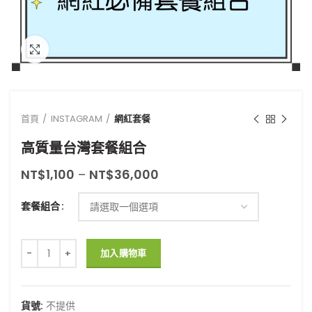
點擊放大
首頁
INSTAGRAM
網紅套餐
高質量台灣套餐組合
NT$
1,100
–
NT$
36,000
套餐組合
高質量台灣套餐組合 數量
加入購物車
貨號:
不提供