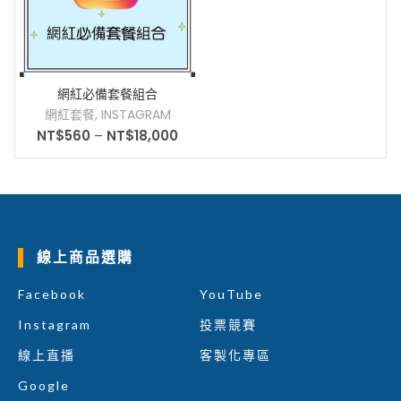
網紅必備套餐組合
網紅套餐
,
INSTAGRAM
NT$
560
–
NT$
18,000
線上商品選購
Facebook
YouTube
Instagram
投票競賽
線上直播
客製化專區
Google