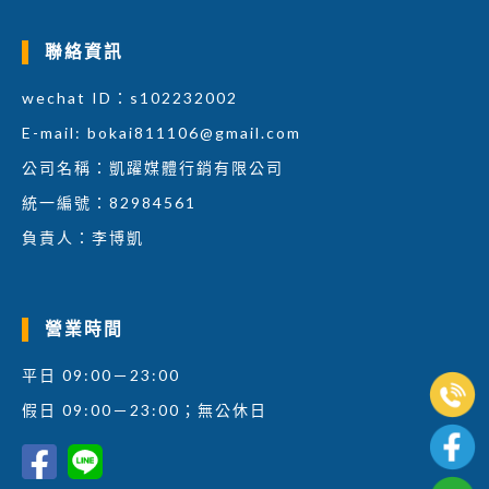
聯絡資訊
wechat ID：s102232002
E-mail:
bokai811106@gmail.com
公司名稱：凱躍媒體行銷有限公司
統一編號：82984561
負責人：李博凱
營業時間
平日 09:00－23:00
假日 09:00－23:00；無公休日