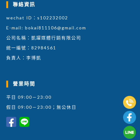
聯絡資訊
wechat ID：s102232002
E-mail:
bokai811106@gmail.com
公司名稱：凱躍媒體行銷有限公司
統一編號：82984561
負責人：李博凱
營業時間
平日 09:00－23:00
假日 09:00－23:00；無公休日