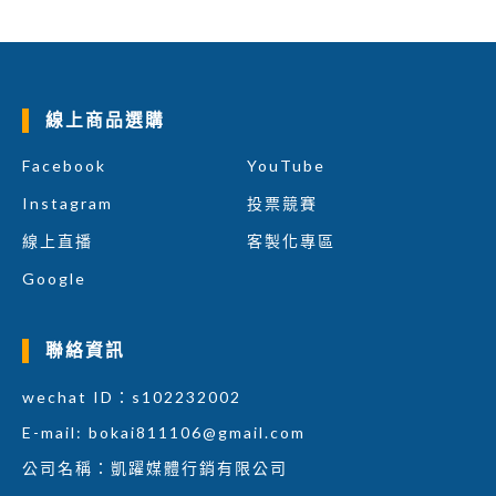
線上商品選購
Facebook
YouTube
Instagram
投票競賽
線上直播
客製化專區
Google
聯絡資訊
wechat ID：s102232002
E-mail:
bokai811106@gmail.com
公司名稱：凱躍媒體行銷有限公司