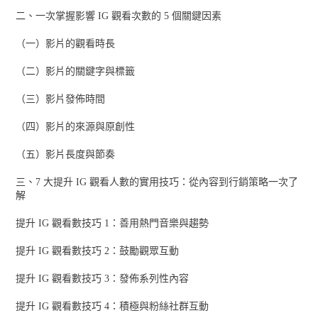
二、一次掌握影響 IG 觀看次數的 5 個關鍵因素
（一）影片的觀看時長
（二）影片的關鍵字與標籤
（三）影片發佈時間
（四）影片的來源與原創性
（五）影片長度與節奏
三、7 大提升 IG 觀看人數的實用技巧：從內容到行銷策略一次了
解
提升 IG 觀看數技巧 1：善用熱門音樂與趨勢
提升 IG 觀看數技巧 2：鼓勵觀眾互動
提升 IG 觀看數技巧 3：發佈系列性內容
提升 IG 觀看數技巧 4：積極與粉絲社群互動