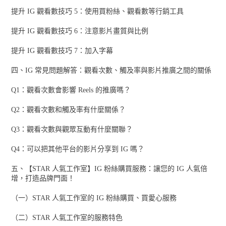
提升 IG 觀看數技巧 5：使用買粉絲、觀看數等行銷工具
提升 IG 觀看數技巧 6：注意影片畫質與比例
提升 IG 觀看數技巧 7：加入字幕
四、IG 常見問題解答：觀看次數、觸及率與影片推廣之間的關係
Q1：觀看次數會影響 Reels 的推廣嗎？
Q2：觀看次數和觸及率有什麼關係？
Q3：觀看次數與觀眾互動有什麼關聯？
Q4：可以把其他平台的影片分享到 IG 嗎？
五、【STAR 人氣工作室】IG 粉絲購買服務：讓您的 IG 人氣倍
增，打造品牌門面！
（一）STAR 人氣工作室的 IG 粉絲購買、買愛心服務
（二）STAR 人氣工作室的服務特色