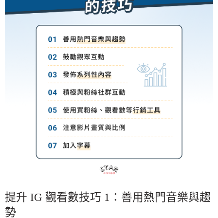
提升 IG 觀看數技巧 1：善用熱門音樂與趨
勢